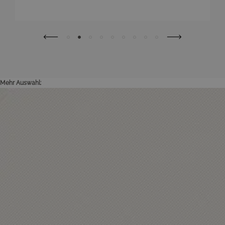
Mehr Auswahl: