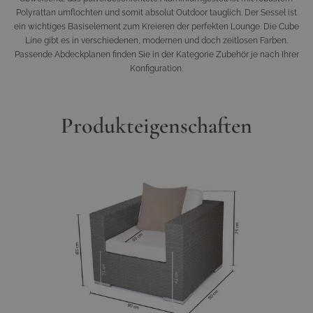
Polyrattan umflochten und somit absolut Outdoor tauglich. Der Sessel ist
ein wichtiges Basiselement zum Kreieren der perfekten Lounge. Die Cube
Line gibt es in verschiedenen, modernen und doch zeitlosen Farben.
Passende Abdeckplanen finden Sie in der Kategorie Zubehör je nach Ihrer
Konfiguration.
Produkteigenschaften