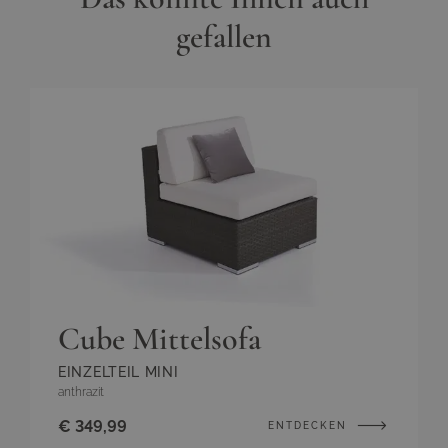
gefallen
Cube Mittelsofa
EINZELTEIL MINI
anthrazit
€ 349,99
ENTDECKEN