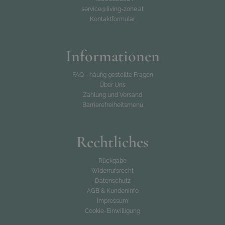
service@living-zone.at
Kontaktformular
Informationen
FAQ - häufig gestellte Fragen
Über Uns
Zahlung und Versand
Barrierefreiheitsmenü
Rechtliches
Rückgabe
Widerrufsrecht
Datenschutz
AGB & Kundeninfo
Impressum
Cookie-Einwilligung