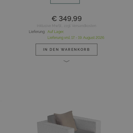
€ 349,99
Inklusive MwSt., zzgl. Versandkosten
Lieferung
:
Auf Lager,
Lieferung vrsl.
17. - 19. August 2026
IN DEN WARENKORB