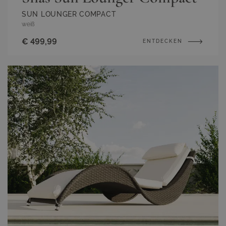
SUN LOUNGER COMPACT
weiß
€ 499,99
ENTDECKEN