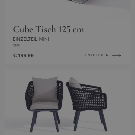
Cube Tisch 125 cm
EINZELTEIL MINI
grau
€ 199,99
ENTDECKEN