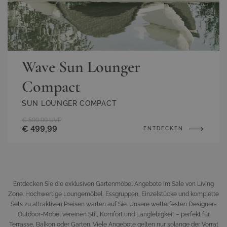
Wave Sun Lounger
Compact
SUN LOUNGER COMPACT
€ 599,99
UVP
€ 499,99
ENTDECKEN
Entdecken Sie die exklusiven Gartenmöbel Angebote im Sale von Living
Zone. Hochwertige Loungemöbel, Essgruppen, Einzelstücke und komplette
Sets zu attraktiven Preisen warten auf Sie. Unsere wetterfesten Designer-
Outdoor-Möbel vereinen Stil, Komfort und Langlebigkeit – perfekt für
Terrasse, Balkon oder Garten. Viele Angebote gelten nur solange der Vorrat