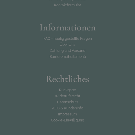
Kontaktformular
Informationen
FAQ - häufig gestellte Fragen
Über Uns
Zahlung und Versand
Barrierefreiheitsmenü
Rechtliches
Rückgabe
Widerrufsrecht
Datenschutz
AGB & Kundeninfo
Impressum
Cookie-Einwilligung