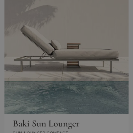
Baki Sun Lounger