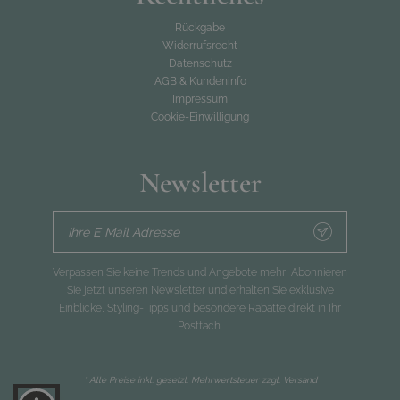
Rückgabe
Widerrufsrecht
Datenschutz
AGB & Kundeninfo
Impressum
Cookie-Einwilligung
Newsletter
Ihre E Mail Adresse
Verpassen Sie keine Trends und Angebote mehr! Abonnieren
Sie jetzt unseren Newsletter und erhalten Sie exklusive
Einblicke, Styling-Tipps und besondere Rabatte direkt in Ihr
Postfach.
* Alle Preise inkl. gesetzl. Mehrwertsteuer zzgl.
Versand