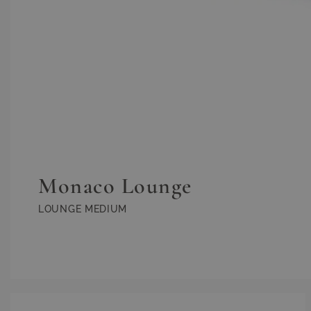
Monaco Lounge
LOUNGE MEDIUM