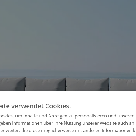
ite verwendet Cookies.
okies, um Inhalte und Anzeigen zu personalisieren und unseren
 geben Informationen über Ihre Nutzung unserer Website auch an
er weiter, die diese möglicherweise mit anderen Informationen k