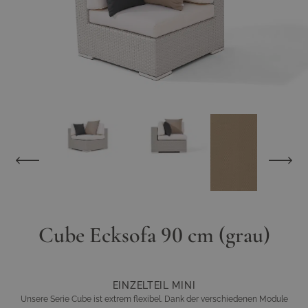
Cube Ecksofa 90 cm (grau)
EINZELTEIL MINI
Unsere Serie Cube ist extrem flexibel. Dank der verschiedenen Module