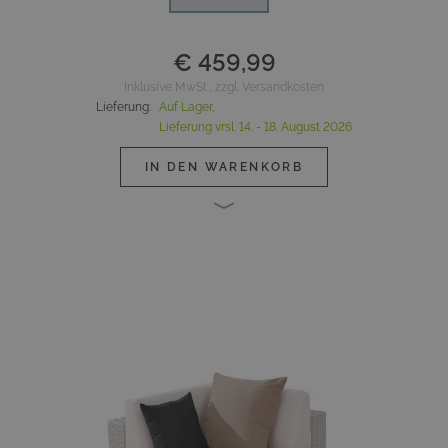
€ 459,99
Inklusive MwSt., zzgl. Versandkosten
Lieferung
:
Auf Lager,
Lieferung vrsl.
14. - 18. August 2026
IN DEN WARENKORB