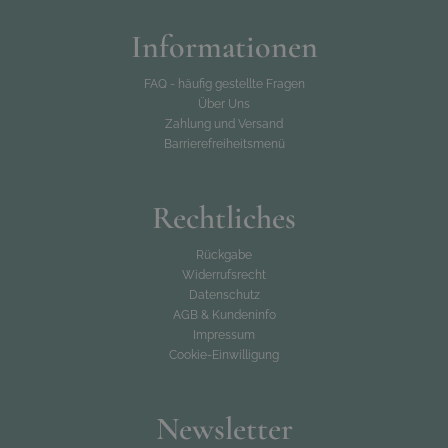
Informationen
FAQ - häufig gestellte Fragen
Über Uns
Zahlung und Versand
Barrierefreiheitsmenü
Rechtliches
Rückgabe
Widerrufsrecht
Datenschutz
AGB & Kundeninfo
Impressum
Cookie-Einwilligung
Newsletter