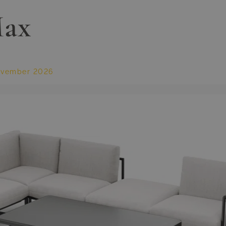
Max
vember 2026