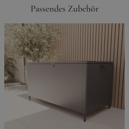
Passendes Zubehör