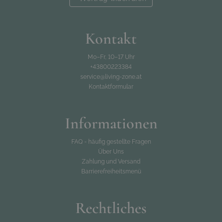
Kontakt
Mo–Fr, 10–17 Uhr
+43800223384
service@living-zone.at
Kontaktformular
Informationen
FAQ - häufig gestellte Fragen
Über Uns
Zahlung und Versand
Barrierefreiheitsmenü
Rechtliches