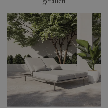
gefallen