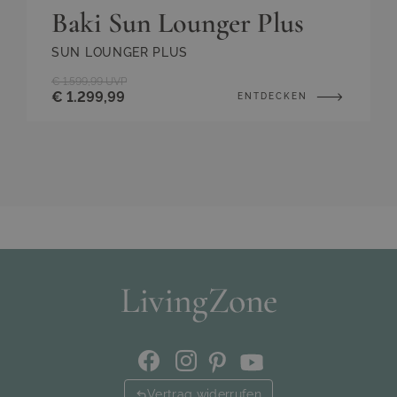
Baki Sun Lounger Plus
SUN LOUNGER PLUS
€ 1.599,99
UVP
€ 1.299,99
ENTDECKEN
Vertrag widerrufen