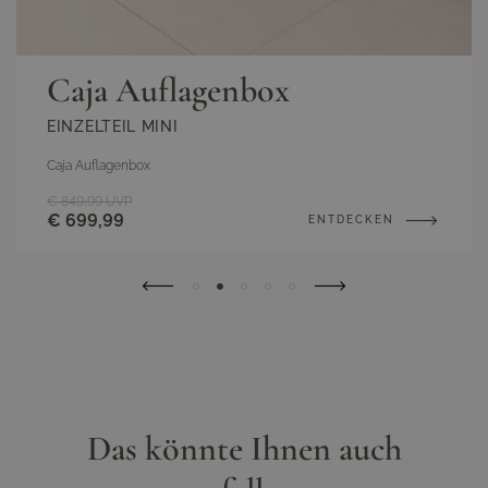
Caja Auflagenbox
EINZELTEIL MINI
Caja Auflagenbox
€ 849,99
UVP
€ 699,99
ENTDECKEN
Das könnte Ihnen auch