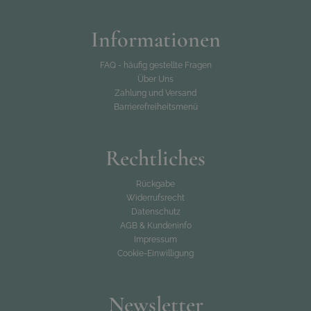
Informationen
FAQ - häufig gestellte Fragen
Über Uns
Zahlung und Versand
Barrierefreiheitsmenü
Rechtliches
Rückgabe
Widerrufsrecht
Datenschutz
AGB & Kundeninfo
Impressum
Cookie-Einwilligung
Newsletter