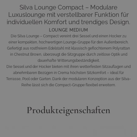
Silva Lounge Compact – Modulare
Luxuslounge mit verstellbarer Funktion für
individuellen Komfort und trendiges Design.
LOUNGE MEDIUM
Die Silva Lounge – Compact vereint drei Sessel und einen Hocker zu
einer kompakten, hochwertigen Lounge-Gruppe für den Außenbereich.
Gefertigt aus rostfreiem Edelstahl mit klassisch geflochtenem Polyrattan
in Chestnut Brown, überzeugt die Sitzgruppe durch zeitlose Optik und
dauerhafte Witterungsbeständigkeit.
Die Sessel und der Hocker bieten mit ihren wetterfesten Sitzauflagen und
abnehmbaren Bezügen in Crema höchsten Sitzkomfort – ideal für
Terrasse, Pool oder Garten. Dank der modularen Konzeption aus der Silva-
Reihe lässt sich die Compact-Gruppe flexibel erweitern.
Produkteigenschaften