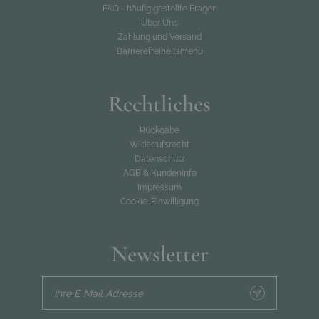
FAQ - häufig gestellte Fragen
Über Uns
Zahlung und Versand
Barrierefreiheitsmenü
Rechtliches
Rückgabe
Widerrufsrecht
Datenschutz
AGB & Kundeninfo
Impressum
Cookie-Einwilligung
Newsletter
Ihre E Mail Adresse