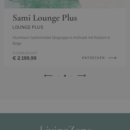
Sami Lounge Plus
LOUNGE PLUS
Aluminium Gartenmöbel Sitzgruppe in Anthrazit mit Polstern in
Beige
€ 2.749,99
UVP
€ 2.199,99
ENTDECKEN