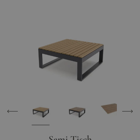
Sami Tisch