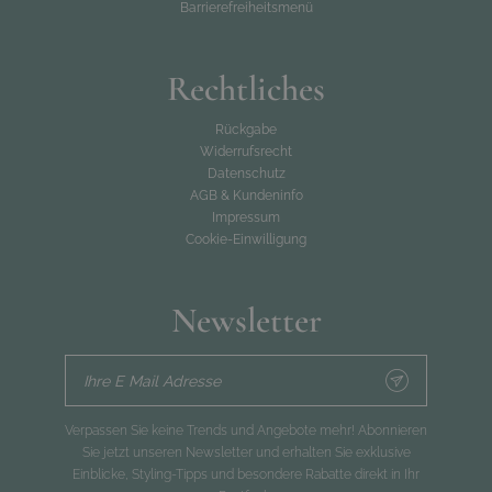
Barrierefreiheitsmenü
Rechtliches
Rückgabe
Widerrufsrecht
Datenschutz
AGB & Kundeninfo
Impressum
Cookie-Einwilligung
Newsletter
Ihre E Mail Adresse
Verpassen Sie keine Trends und Angebote mehr! Abonnieren
Sie jetzt unseren Newsletter und erhalten Sie exklusive
Einblicke, Styling-Tipps und besondere Rabatte direkt in Ihr