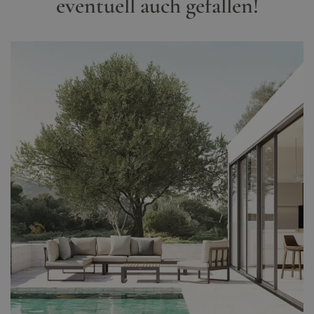
eventuell auch gefallen!