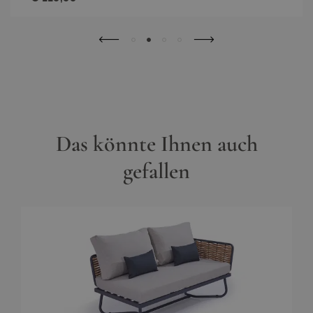
Das könnte Ihnen auch
gefallen