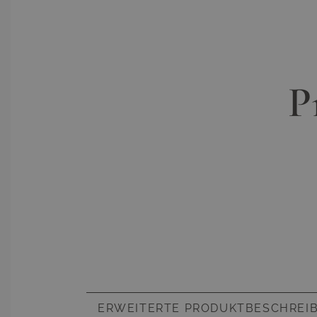
P
ERWEITERTE PRODUKTBESCHREI