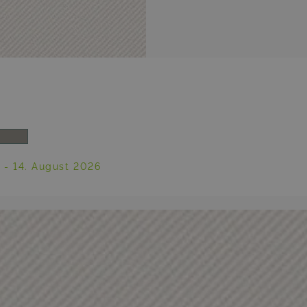
. - 14. August 2026