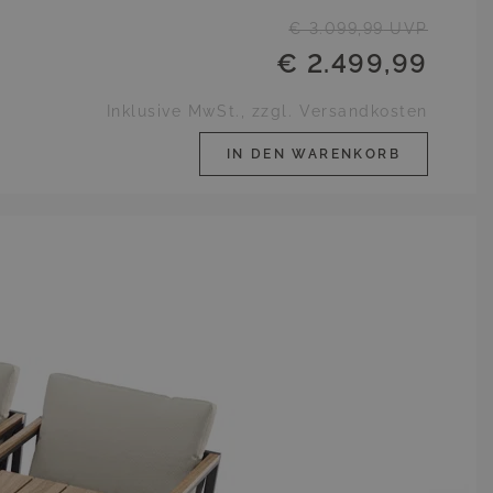
€ 3.099,99
UVP
€ 2.499,99
Inklusive MwSt., zzgl. Versandkosten
IN DEN WARENKORB