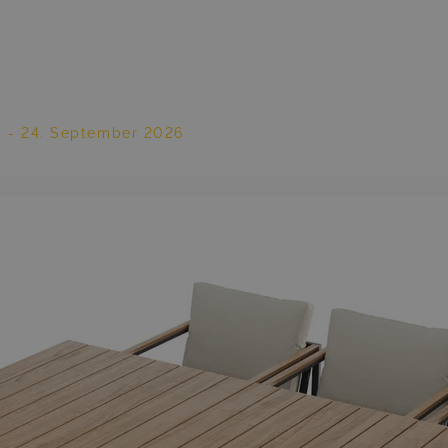
. - 24. September 2026