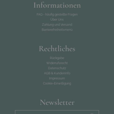
Informationen
FAQ - häufig gestellte Fragen
Über Uns
Zahlung und Versand
Barrierefreiheitsmenü
Rechtliches
Rückgabe
Widerrufsrecht
Datenschutz
AGB & Kundeninfo
Impressum
Cookie-Einwilligung
Newsletter