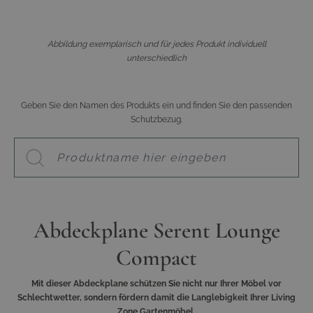
Abbildung exemplarisch und für jedes Produkt individuell
unterschiedlich
Geben Sie den Namen des Produkts ein und finden Sie den passenden
Schutzbezug.
Abdeckplane Serent Lounge
Compact
Mit dieser Abdeckplane schützen Sie nicht nur Ihrer Möbel vor
Schlechtwetter, sondern fördern damit die Langlebigkeit Ihrer Living
Zone Gartenmöbel.