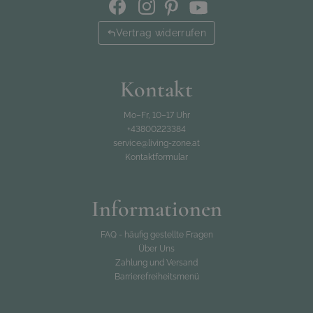
Vertrag widerrufen
Kontakt
Mo–Fr, 10–17 Uhr
+43800223384
service@living-zone.at
Kontaktformular
Informationen
FAQ - häufig gestellte Fragen
Über Uns
Zahlung und Versand
Barrierefreiheitsmenü