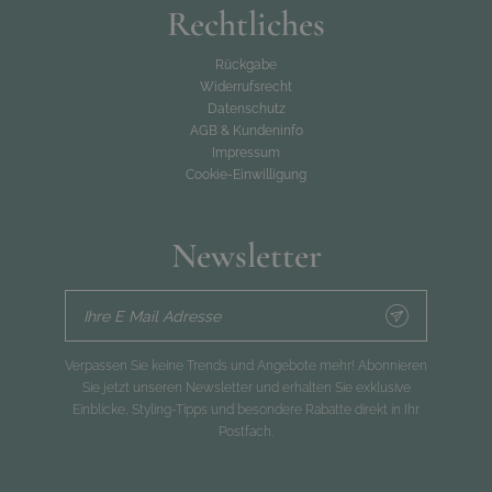
Rechtliches
Rückgabe
Widerrufsrecht
Datenschutz
AGB & Kundeninfo
Impressum
Cookie-Einwilligung
Newsletter
Ihre E Mail Adresse
Verpassen Sie keine Trends und Angebote mehr! Abonnieren
Sie jetzt unseren Newsletter und erhalten Sie exklusive
Einblicke, Styling-Tipps und besondere Rabatte direkt in Ihr
Postfach.