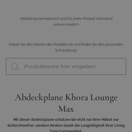
Abbildung exemplarisch und für jedes Produkt individuell
unterschiedlich
Geben Sie den Namen des Produkts ein und finden Sie den passenden
Schutzbezug.
Abdeckplane Khora Lounge
Max
Mit dieser Abdeckplane schützen Sie nicht nur Ihrer Möbel vor
Schlechtwetter, sondern fördern damit die Langlebigkeit Ihrer Living
Zone Gartenmöbel.