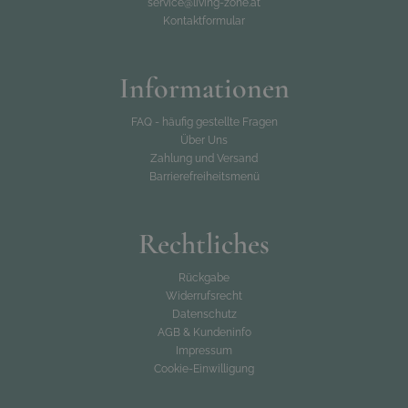
service@living-zone.at
Kontaktformular
Informationen
FAQ - häufig gestellte Fragen
Über Uns
Zahlung und Versand
Barrierefreiheitsmenü
Rechtliches
Rückgabe
Widerrufsrecht
Datenschutz
AGB & Kundeninfo
Impressum
Cookie-Einwilligung