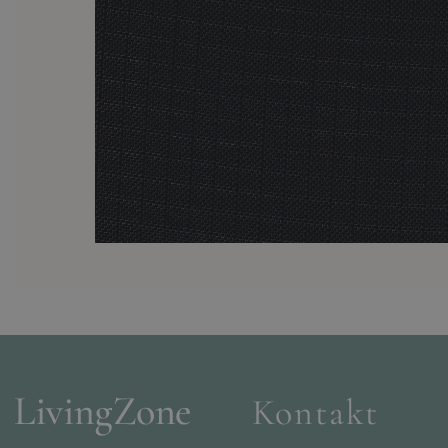
Kontakt