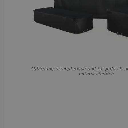
Abbildung exemplarisch und für jedes Prod
unterschiedlich