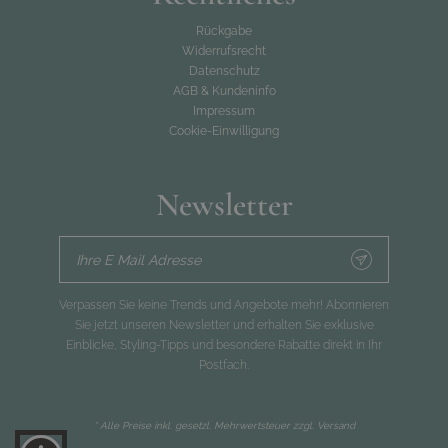
Rückgabe
Widerrufsrecht
Datenschutz
AGB & Kundeninfo
Impressum
Cookie-Einwilligung
Newsletter
Ihre E Mail Adresse
Verpassen Sie keine Trends und Angebote mehr! Abonnieren
Sie jetzt unseren Newsletter und erhalten Sie exklusive
Einblicke, Styling-Tipps und besondere Rabatte direkt in Ihr
Postfach.
* Alle Preise inkl. gesetzl. Mehrwertsteuer zzgl.
Versand