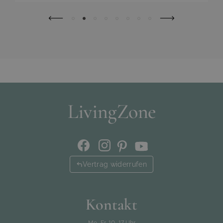
Vertrag widerrufen
Kontakt