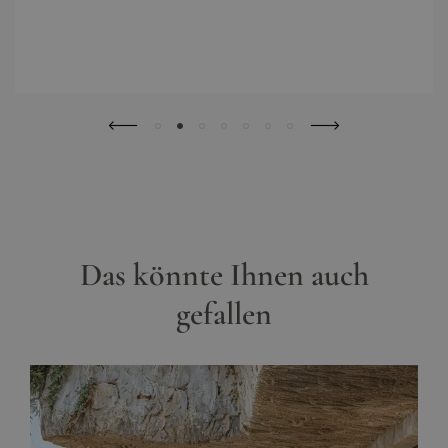
Das könnte Ihnen auch
gefallen